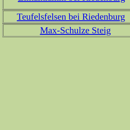
Teufelsfelsen bei Riedenburg
Max-Schulze Steig