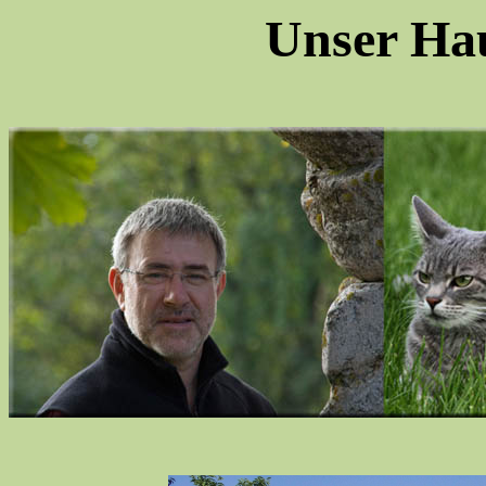
Unser Ha