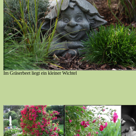
Im Gräserbeet liegt ein kleiner Wichtel