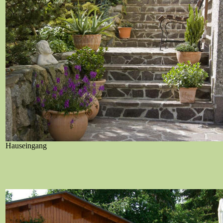
Hauseingang