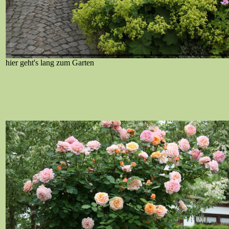
hier geht's lang zum Garten