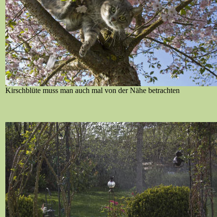
Kirschblüte muss man auch mal von der Nähe betrachten