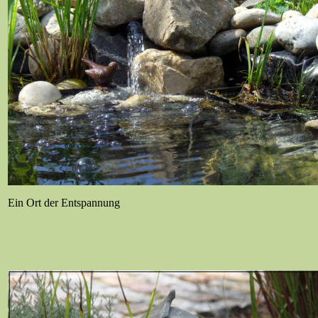
Ein Ort der Entspannung