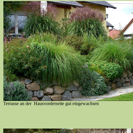
Terrasse an der Hausvorderseite gut eingewachsen