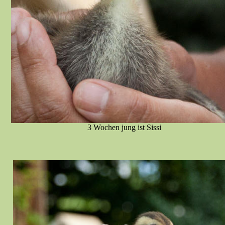
3 Wochen jung ist Sissi