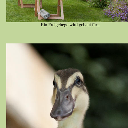
Ein Freigehege wird gebaut für...