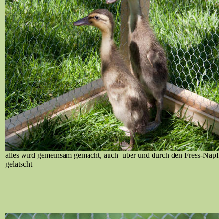
alles wird gemeinsam gemacht, auch über und durch den Fress-Napf
gelatscht