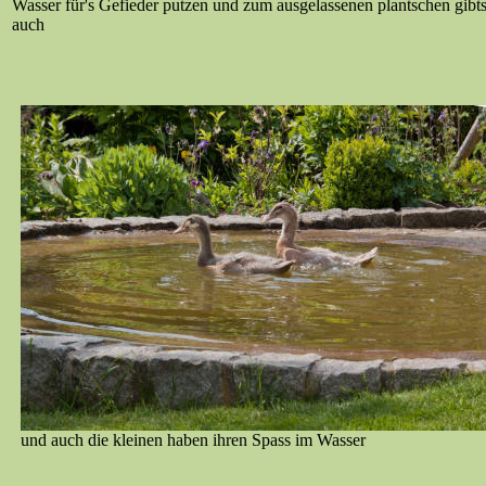
Wasser für's Gefieder putzen und zum ausgelassenen plantschen gibt
auch
und auch die kleinen haben ihren Spass im Wasser