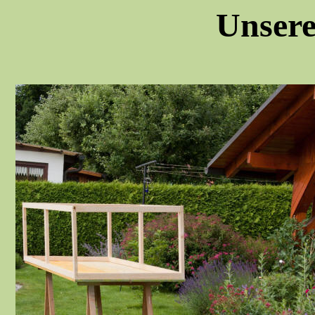
Unsere