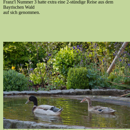
Franz'l Nummer 3 hatte extra eine 2-stündige Reise aus dem
Bayrischen Wald
auf sich genommen.