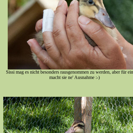
Sissi mag es nicht besonders rausgenommen zu werden, aber für ei
macht sie ne' Ausnahme :-)