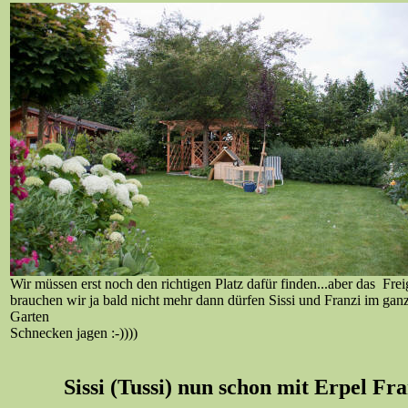
Wir müssen erst noch den richtigen Platz dafür finden...aber das Fre
brauchen wir ja bald nicht mehr dann dürfen Sissi und Franzi im gan
Garten
Schnecken jagen :-))))
Sissi (Tussi) nun schon mit Erpel Fr