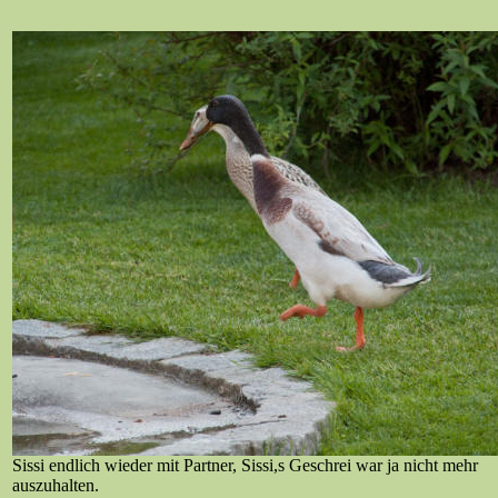
Sissi endlich wieder mit Partner, Sissi,s Geschrei war ja nicht mehr
auszuhalten.