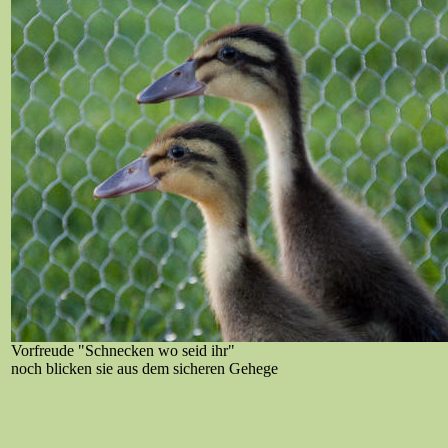
Vorfreude "Schnecken wo seid ihr"
noch blicken sie aus dem sicheren Gehege